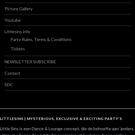
Picture Gallery
Youtube
Littlesins info
Party Rules, Terms & Conditions
Tickets
NEWSLETTER SUBSCRIBE
Contact
SDC
LITTLESINS | MYSTERIOUS, EXCLUSIVE & EXCITING PARTY’S
Little Sins is een Dance & Lounge concept, die de behoefte aan 'anders