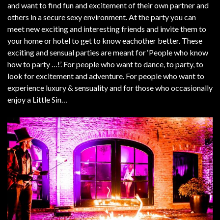
and want to find fun and excitement of their own partner and
others in a secure sexy environment. At the party you can
meet new exciting and interesting friends and invite them to
your home or hotel to get to know eachother better. These
exciting and sensual parties are meant for ‘People who know
how to party …!’. For people who want to dance, to party, to
look for excitement and adventure. For people who want to
experience luxury & sensuality and for those who occasionally
enjoy a Little Sin…