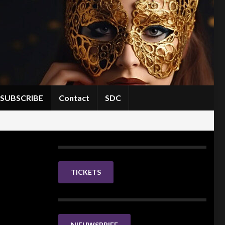
SUBSCRIBE
Contact
SDC
TICKETS
NIEUWSBRIEF