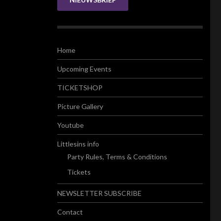
Home
Upcoming Events
TICKETSHOP
Picture Gallery
Youtube
Littlesins info
Party Rules, Terms & Conditions
Tickets
NEWSLETTER SUBSCRIBE
Contact