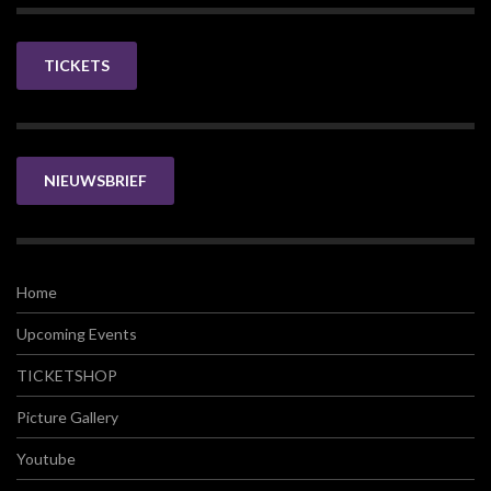
TICKETS
NIEUWSBRIEF
Home
Upcoming Events
TICKETSHOP
Picture Gallery
Youtube