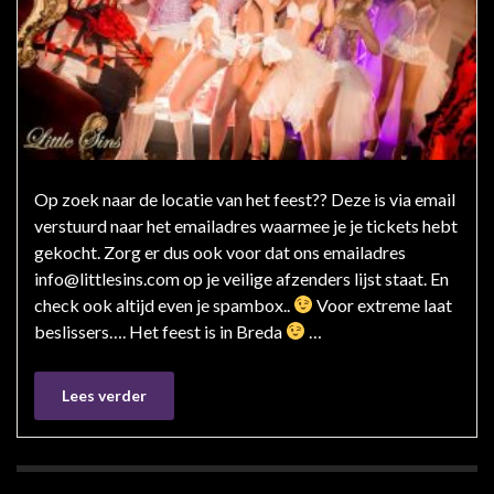
Op zoek naar de locatie van het feest?? Deze is via email
verstuurd naar het emailadres waarmee je je tickets hebt
gekocht. Zorg er dus ook voor dat ons emailadres
info@littlesins.com op je veilige afzenders lijst staat. En
check ook altijd even je spambox..
Voor extreme laat
beslissers…. Het feest is in Breda
…
Lees verder