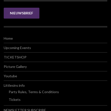
NIEUWSBRIEF
Home
Upcoming Events
TICKETSHOP
Picture Gallery
Youtube
Littlesins info
Party Rules, Terms & Conditions
Tickets
NEWSLETTER SUBSCRIBE