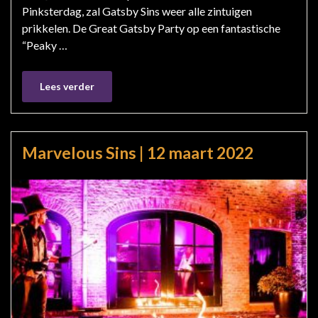
Pinksterdag, zal Gatsby Sins weer alle zintuigen
prikkelen. De Great Gatsby Party op een fantastische
“Peaky …
Lees verder
Marvelous Sins | 12 maart 2022