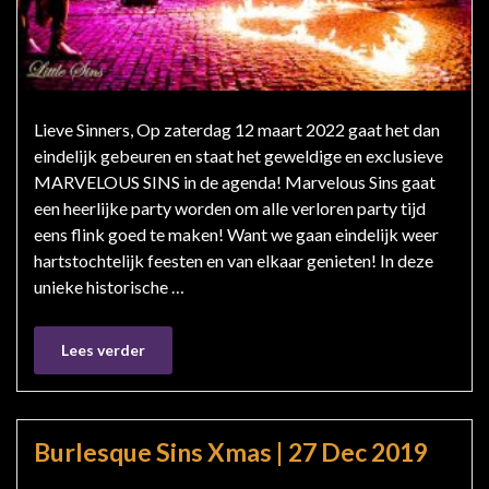
Lieve Sinners, Op zaterdag 12 maart 2022 gaat het dan
eindelijk gebeuren en staat het geweldige en exclusieve
MARVELOUS SINS in de agenda! Marvelous Sins gaat
een heerlijke party worden om alle verloren party tijd
eens flink goed te maken! Want we gaan eindelijk weer
hartstochtelijk feesten en van elkaar genieten! In deze
unieke historische …
Lees verder
Burlesque Sins Xmas | 27 Dec 2019