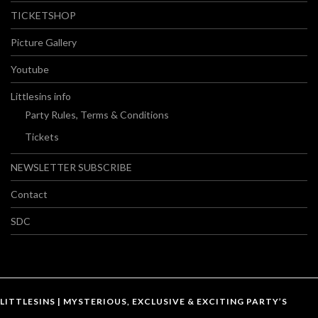
TICKETSHOP
Picture Gallery
Youtube
Littlesins info
Party Rules, Terms & Conditions
Tickets
NEWSLETTER SUBSCRIBE
Contact
SDC
LITTLESINS | MYSTERIOUS, EXCLUSIVE & EXCITING PARTY’S