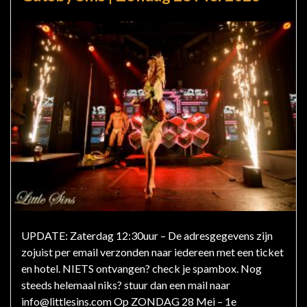
UPDATE: Zaterdag 12:30uur – De adresgegevens zijn
zojuist per email verzonden naar iedereen met een ticket
en hotel. NIETS ontvangen? check je spambox. Nog
steeds helemaal niks? stuur dan een mail naar
info@littlesins.com Op ZONDAG 28 Mei – 1e