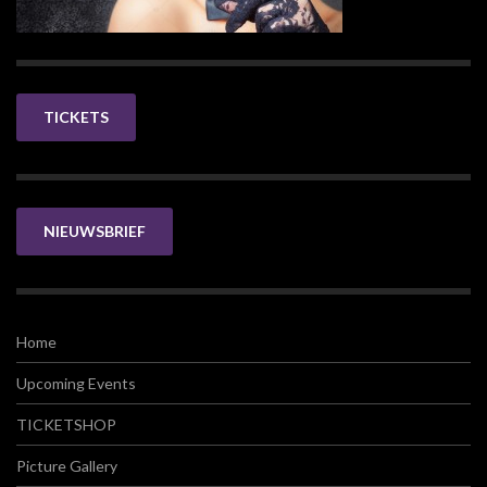
TICKETS
NIEUWSBRIEF
Home
Upcoming Events
TICKETSHOP
Picture Gallery